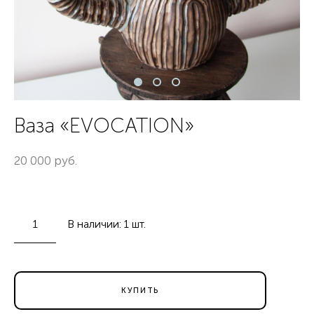
Ваза «EVOCATION»
20 000 pуб.
В наличии:
1
шт.
КУПИТЬ