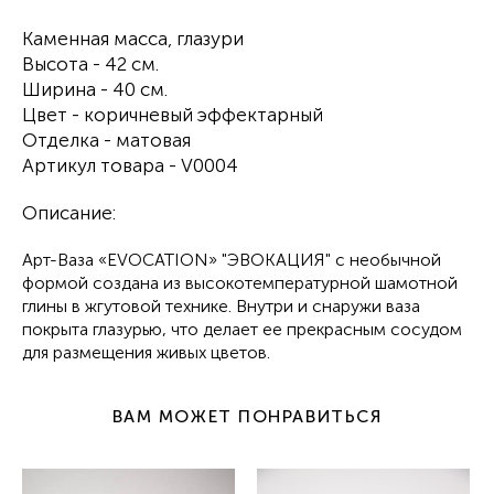
Каменная масса, глазури
Высота - 42 cм.
Ширина - 40 cм.
Цвет - коричневый эффектарный
Отделка - матовая
Артикул товара - V0004
Описание:
Арт-Ваза «EVOCATION» "ЭВОКАЦИЯ" с необычной
формой создана из высокотемпературной шамотной
глины в жгутовой технике. Внутри и снаружи ваза
покрыта глазурью, что делает ее прекрасным сосудом
для размещения живых цветов.
ВАМ МОЖЕТ ПОНРАВИТЬСЯ