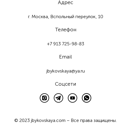
Адрес
г. Москва, Вспольный переулок, 10
Телефон
+7 913 725-98-83
Email
jbykovskaya@ya.ru
Соцсети
© 2023 jbykovskaya.com – Все права защищены.