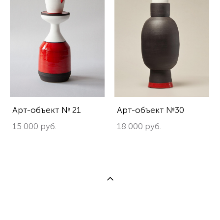
Арт-объект № 21
Арт-объект №30
15 000 pуб.
18 000 pуб.